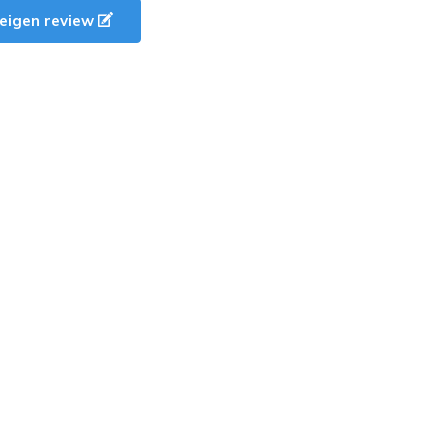
e eigen review