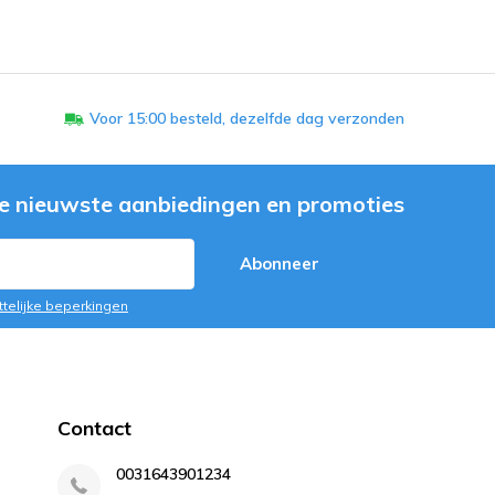
Voor 15:00 besteld, dezelfde dag verzonden
e nieuwste aanbiedingen en promoties
Abonneer
ttelijke beperkingen
Contact
0031643901234