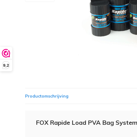
9,2
Productomschrijving
FOX Rapide Load PVA Bag System