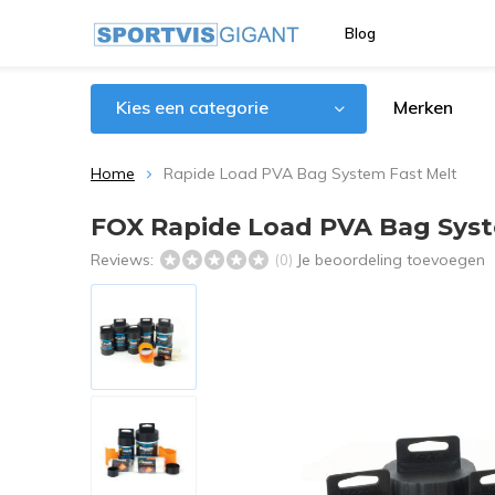
Blog
Kies een categorie
Merken
Home
Rapide Load PVA Bag System Fast Melt
FOX Rapide Load PVA Bag Syst
Reviews:
Je beoordeling toevoegen
(0)