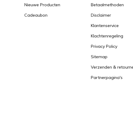
Nieuwe Producten
Betaalmethoden
Cadeaubon
Disclaimer
Klantenservice
Klachtenregeling
Privacy Policy
Sitemap
Verzenden & retourn
Partnerpagina's