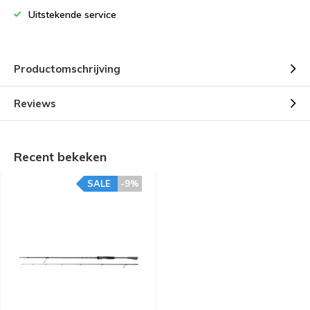
Uitstekende service
Productomschrijving
Reviews
Recent bekeken
SALE
-9%