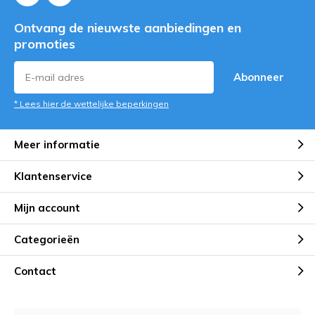
Ontvang de nieuwste aanbiedingen en
promoties
Abonneer
* Lees hier de wettelijke beperkingen
Meer informatie
Klantenservice
Mijn account
Categorieën
Contact