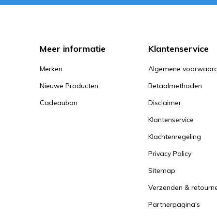
Meer informatie
Klantenservice
Merken
Algemene voorwaar
Nieuwe Producten
Betaalmethoden
Cadeaubon
Disclaimer
Klantenservice
Klachtenregeling
Privacy Policy
Sitemap
Verzenden & retourn
Partnerpagina's