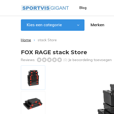
Blog
Kies een categorie
Merken
Home
stack Store
FOX RAGE stack Store
Reviews:
Je beoordeling toevoegen
(0)