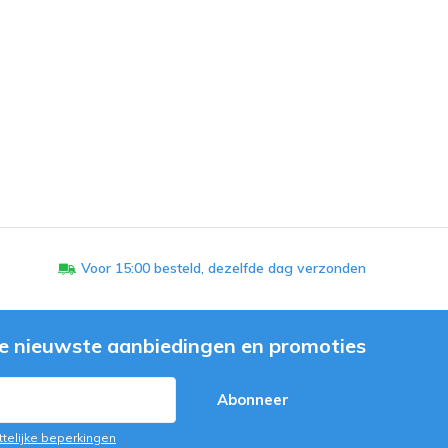
Voor 15:00 besteld, dezelfde dag verzonden
e nieuwste aanbiedingen en promoties
Abonneer
ttelijke beperkingen