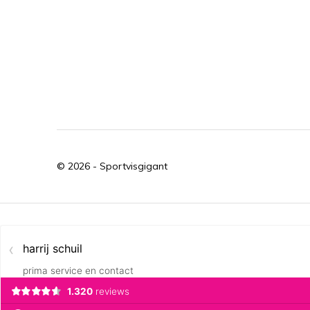
© 2026 -
Sportvisgigant