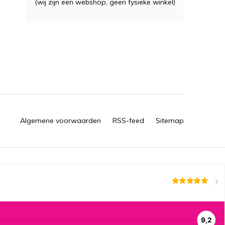
(wij zijn een webshop, geen fysieke winkel)
Algemene voorwaarden
RSS-feed
Sitemap