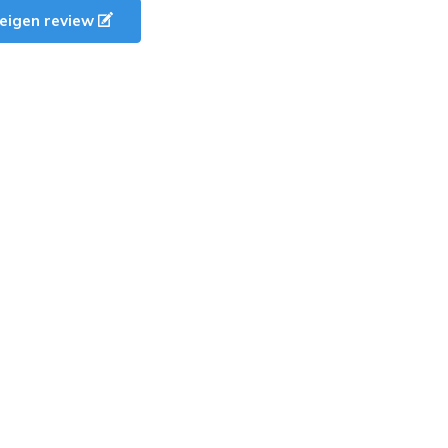
e eigen review