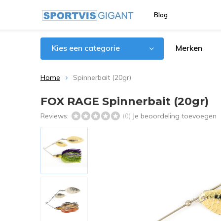
Blog
Kies een categorie
Merken
Home
Spinnerbait (20gr)
FOX RAGE Spinnerbait (20gr)
Reviews:
Je beoordeling toevoegen
(0)