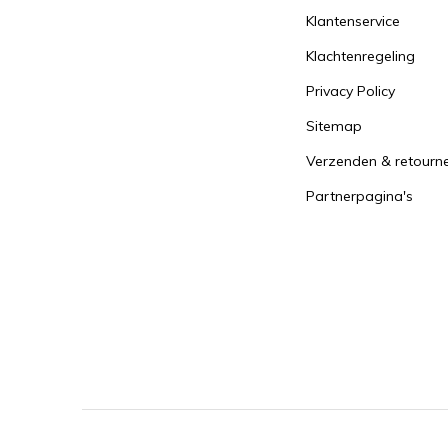
Klantenservice
Klachtenregeling
Privacy Policy
Sitemap
Verzenden & retourn
Partnerpagina's