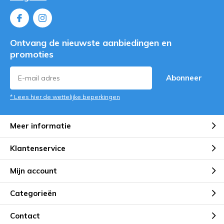
Ontvang de nieuwste aanbiedingen en
promoties
Abonneer
* Lees hier de wettelijke beperkingen
Meer informatie
Klantenservice
Mijn account
Categorieën
Contact