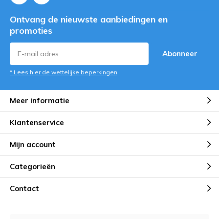
Ontvang de nieuwste aanbiedingen en
promoties
Abonneer
* Lees hier de wettelijke beperkingen
Meer informatie
Klantenservice
Mijn account
Categorieën
Contact