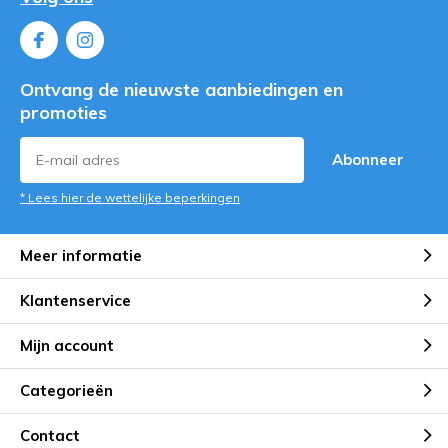
Ontvang de nieuwste aanbiedingen en
promoties
Abonneer
* Lees hier de wettelijke beperkingen
Meer informatie
Klantenservice
Mijn account
Categorieën
Contact