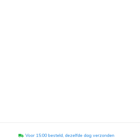
Voor 15:00 besteld, dezelfde dag verzonden