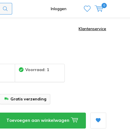
0
Inloggen
Klantenservice
:
Voorraad: 1
Gratis verzending
Toevoegen aan winkelwagen