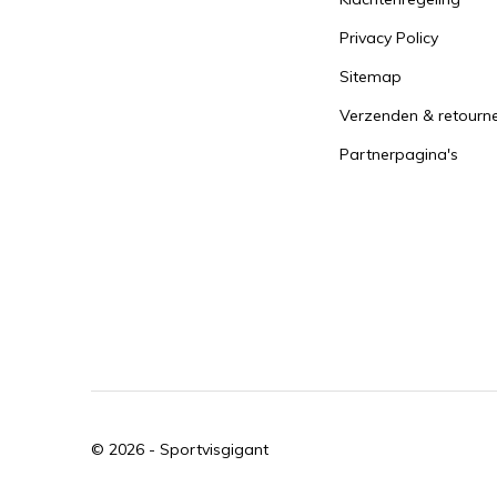
Privacy Policy
Sitemap
Verzenden & retourn
Partnerpagina's
© 2026 -
Sportvisgigant