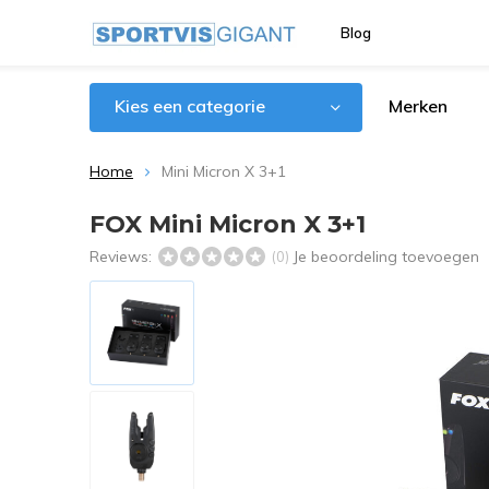
Blog
Kies een categorie
Merken
Home
Mini Micron X 3+1
FOX Mini Micron X 3+1
Reviews:
Je beoordeling toevoegen
(0)