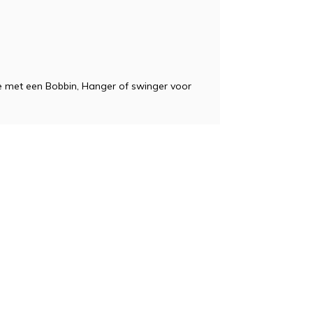
ie met een Bobbin, Hanger of swinger voor