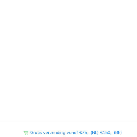
Gratis verzending vanaf €75,- (NL) €150,- (BE)