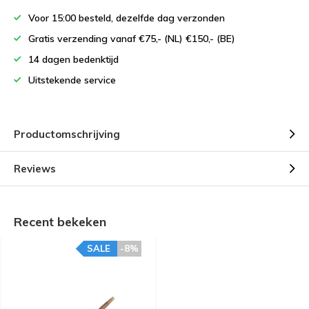
Voor 15:00 besteld, dezelfde dag verzonden
Gratis verzending vanaf €75,- (NL) €150,- (BE)
14 dagen bedenktijd
Uitstekende service
Productomschrijving
Reviews
Recent bekeken
SALE
-8%