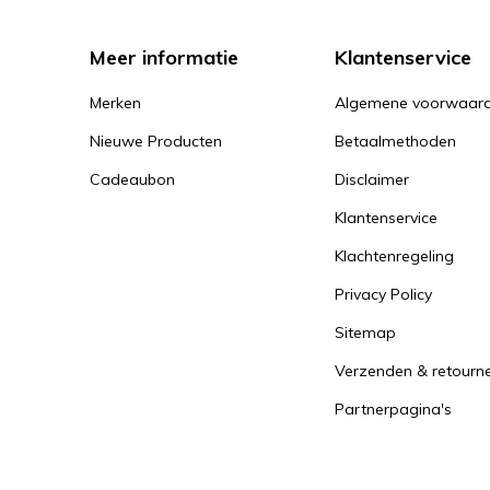
Meer informatie
Klantenservice
Merken
Algemene voorwaar
Nieuwe Producten
Betaalmethoden
Cadeaubon
Disclaimer
Klantenservice
Klachtenregeling
Privacy Policy
Sitemap
Verzenden & retourn
Partnerpagina's