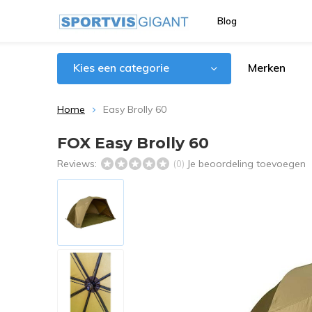
Blog
Kies een categorie
Merken
Home
Easy Brolly 60
FOX Easy Brolly 60
Reviews:
Je beoordeling toevoegen
(0)