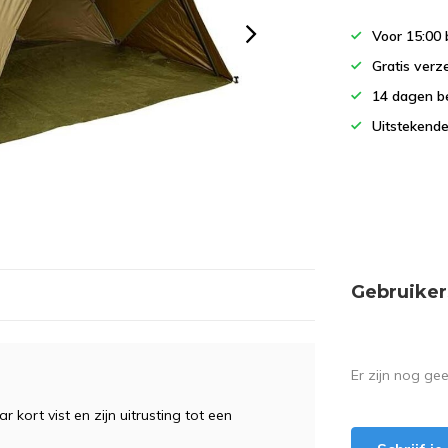
Voor 15:00 
Gratis verz
14 dagen b
Uitstekende
Gebruiker
Er zijn nog ge
 kort vist en zijn uitrusting tot een