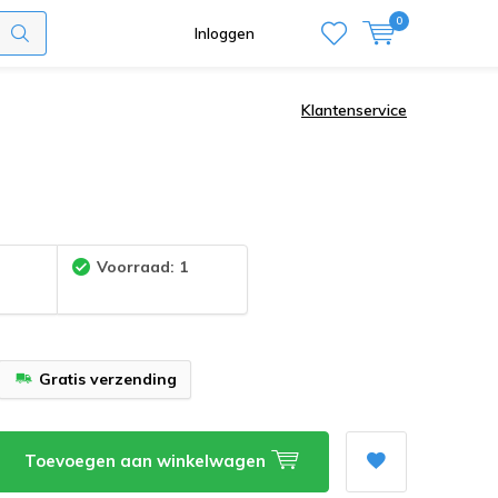
0
Inloggen
Klantenservice
:
Voorraad: 1
Gratis verzending
Toevoegen aan winkelwagen