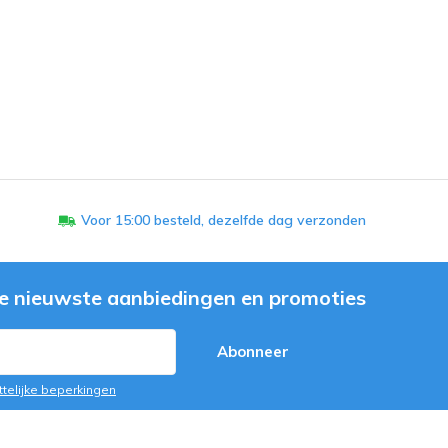
Voor 15:00 besteld, dezelfde dag verzonden
e nieuwste aanbiedingen en promoties
Abonneer
ttelijke beperkingen