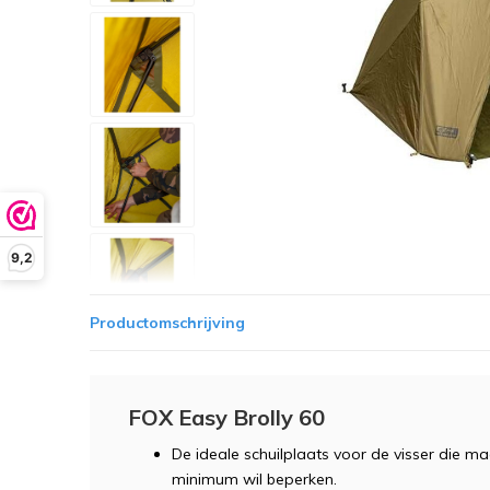
9,2
Productomschrijving
FOX Easy Brolly 60
De ideale schuilplaats voor de visser die maar
minimum wil beperken.