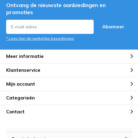
Ontvang de nieuwste aanbiedingen en
promoties
Abonneer
* Lees hier de wettelijke beperkingen
Meer informatie
Klantenservice
Mijn account
Categorieën
Contact