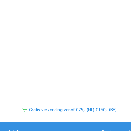
Gratis verzending vanaf €75,- (NL) €150,- (BE)