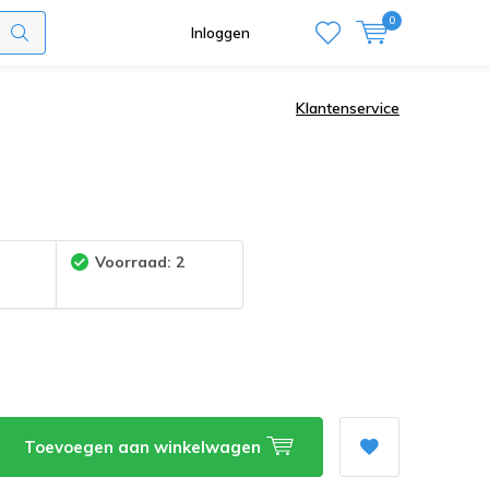
0
Inloggen
Klantenservice
:
Voorraad: 2
Toevoegen aan winkelwagen