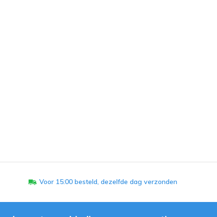
Voor 15:00 besteld, dezelfde dag verzonden