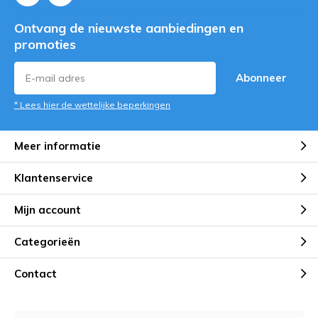
Ontvang de nieuwste aanbiedingen en
promoties
Abonneer
* Lees hier de wettelijke beperkingen
Meer informatie
Klantenservice
Mijn account
Categorieën
Contact