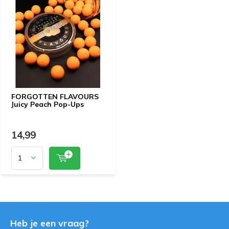
FORGOTTEN FLAVOURS
Juicy Peach Pop-Ups
14,99
Heb je een vraag?