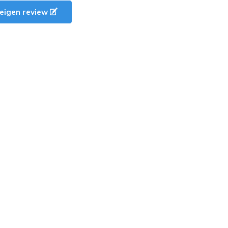
e eigen review