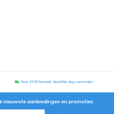
Voor 15:00 besteld, dezelfde dag verzonden
e nieuwste aanbiedingen en promoties