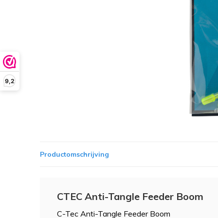
9,2
Productomschrijving
CTEC Anti-Tangle Feeder Boom
C-Tec Anti-Tangle Feeder Boom