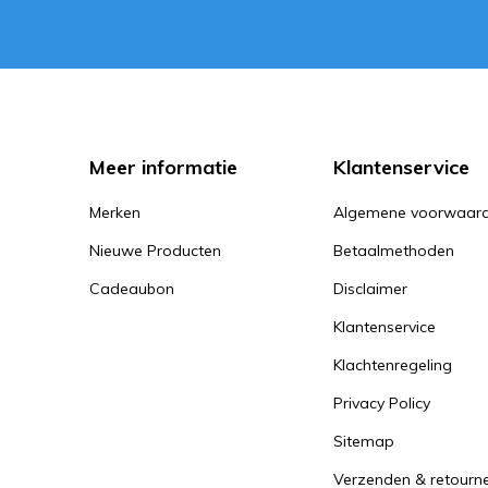
Meer informatie
Klantenservice
Merken
Algemene voorwaar
Nieuwe Producten
Betaalmethoden
Cadeaubon
Disclaimer
Klantenservice
Klachtenregeling
Privacy Policy
Sitemap
Verzenden & retourn