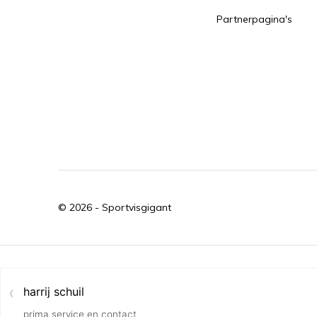
Partnerpagina's
© 2026 -
Sportvisgigant