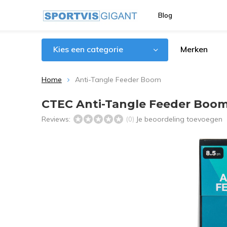
Blog
Kies een categorie
Merken
Home
Anti-Tangle Feeder Boom
CTEC Anti-Tangle Feeder Boo
Reviews:
Je beoordeling toevoegen
(0)