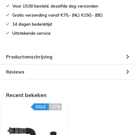
Voor 15:00 besteld, dezelfde dag verzonden
Gratis verzending vanaf €75,- (NL) €150,- (BE)
14 dagen bedenktijd
Uitstekende service
Productomschrijving
Reviews
Recent bekeken
SALE
-17%