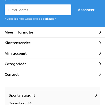
Abonneer
* Lees hier de wettelijke beperkingen
Meer informatie
Klantenservice
Mijn account
Categorieën
Contact
Sportvisgigant
Oudestraat 7A