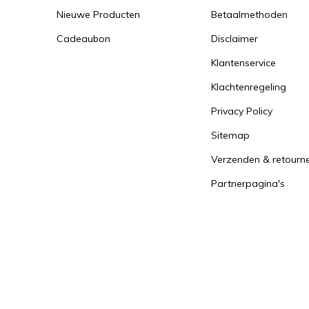
Nieuwe Producten
Betaalmethoden
Cadeaubon
Disclaimer
Klantenservice
Klachtenregeling
Privacy Policy
Sitemap
Verzenden & retourn
Partnerpagina's