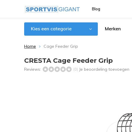
Blog
Kies een categorie
Merken
Home
Cage Feeder Grip
CRESTA Cage Feeder Grip
Reviews:
Je beoordeling toevoegen
(0)