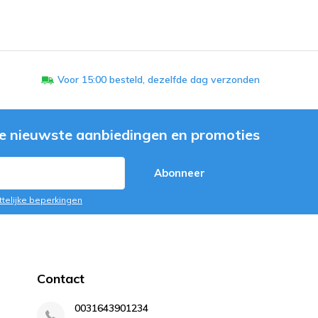
Voor 15:00 besteld, dezelfde dag verzonden
e nieuwste aanbiedingen en promoties
Abonneer
ttelijke beperkingen
Contact
0031643901234