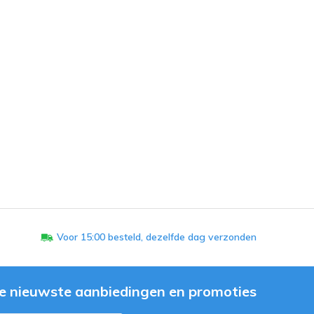
Voor 15:00 besteld, dezelfde dag verzonden
e nieuwste aanbiedingen en promoties