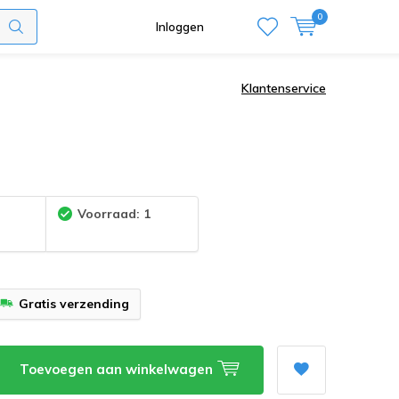
0
Inloggen
Klantenservice
:
Voorraad: 1
Gratis verzending
Toevoegen aan winkelwagen