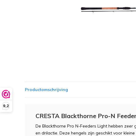
Productomschrijving
9,2
CRESTA Blackthorne Pro-N Feeder 
De Blackthorne Pro N-Feeders Light hebben zeer 
en drilactie. Deze hengels zijn geschikt voor kleine