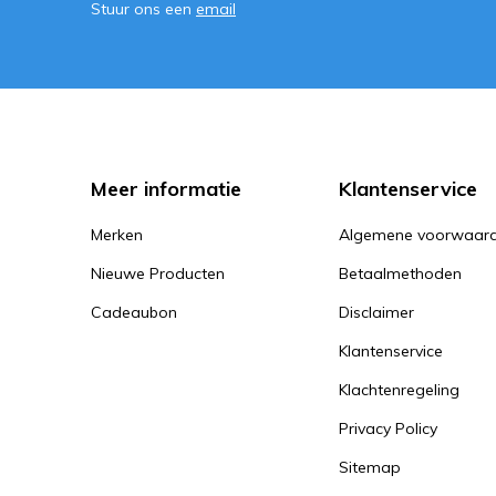
Stuur ons een
email
Meer informatie
Klantenservice
Merken
Algemene voorwaar
Nieuwe Producten
Betaalmethoden
Cadeaubon
Disclaimer
Klantenservice
Klachtenregeling
Privacy Policy
Sitemap