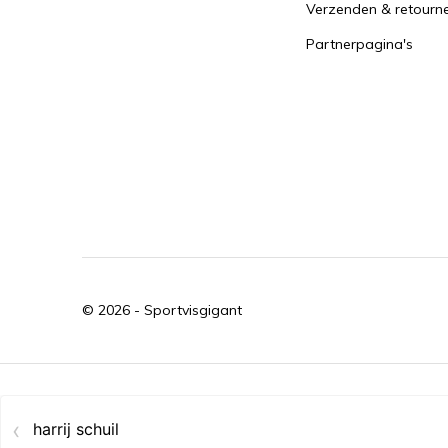
Verzenden & retourn
Partnerpagina's
© 2026 -
Sportvisgigant