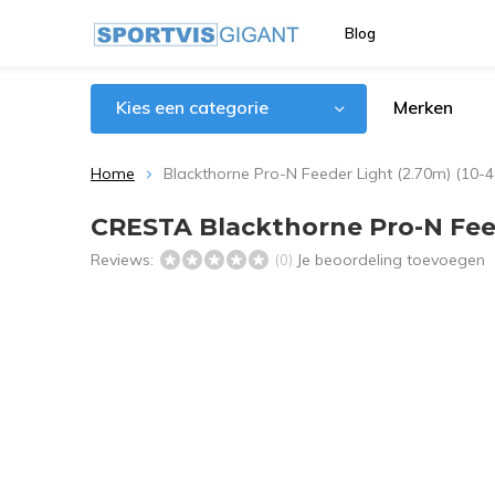
Blog
Kies een categorie
Merken
Home
Blackthorne Pro-N Feeder Light (2.70m) (10-4
CRESTA Blackthorne Pro-N Feed
Reviews:
Je beoordeling toevoegen
(0)