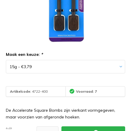
Maak een keuze:
*
Artikelcode:
4722-400
Voorraad: 7
De Accelerate Square Bombs zijn vierkant vormgegeven,
maar voorzien van afgeronde hoeken.
4,29