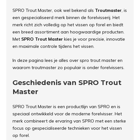
SPRO Trout Master, ook wel bekend als
Troutmaster
, is
een gespecialiseerd merk binnen de forelvisserij. Het
merk richt zich volledig op het vissen op forel en biedt
een breed assortiment aan hoogwaardige producten.
Met
SPRO Trout Master
kies je voor precisie, innovatie
en maximale controle tijdens het vissen.
In deze pagina lees je alles over spro trout master en
waarom troutmaster zo populair is onder forelvissers.
Geschiedenis van SPRO Trout
Master
SPRO Trout Master is een productlijn van SPRO en is
speciaal ontwikkeld voor de moderne forelvisser. Het
merk combineert de ervaring van SPRO met een sterke
focus op gespecialiseerde technieken voor het vissen
op forel.