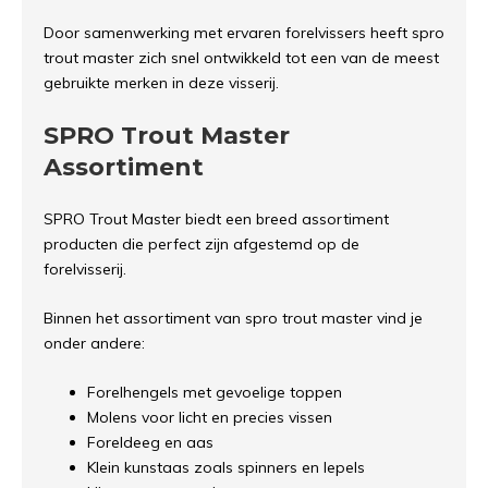
Door samenwerking met ervaren forelvissers heeft spro
trout master zich snel ontwikkeld tot een van de meest
gebruikte merken in deze visserij.
SPRO Trout Master
Assortiment
SPRO Trout Master biedt een breed assortiment
producten die perfect zijn afgestemd op de
forelvisserij.
Binnen het assortiment van spro trout master vind je
onder andere:
Forelhengels met gevoelige toppen
Molens voor licht en precies vissen
Foreldeeg en aas
Klein kunstaas zoals spinners en lepels