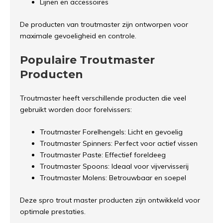
Lijnen en accessoires
De producten van troutmaster zijn ontworpen voor
maximale gevoeligheid en controle.
Populaire Troutmaster
Producten
Troutmaster heeft verschillende producten die veel
gebruikt worden door forelvissers:
Troutmaster Forelhengels: Licht en gevoelig
Troutmaster Spinners: Perfect voor actief vissen
Troutmaster Paste: Effectief foreldeeg
Troutmaster Spoons: Ideaal voor vijvervisserij
Troutmaster Molens: Betrouwbaar en soepel
Deze spro trout master producten zijn ontwikkeld voor
optimale prestaties.