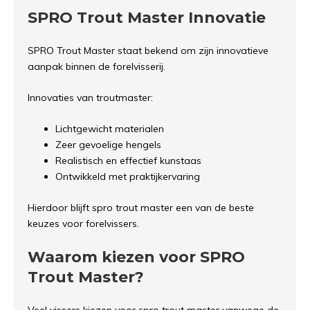
SPRO Trout Master Innovatie
SPRO Trout Master staat bekend om zijn innovatieve
aanpak binnen de forelvisserij.
Innovaties van troutmaster:
Lichtgewicht materialen
Zeer gevoelige hengels
Realistisch en effectief kunstaas
Ontwikkeld met praktijkervaring
Hierdoor blijft spro trout master een van de beste
keuzes voor forelvissers.
Waarom kiezen voor SPRO
Trout Master?