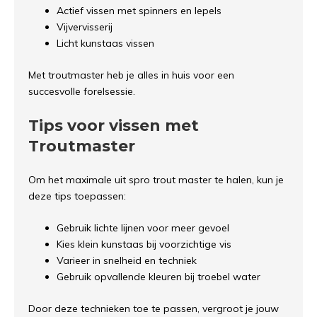
Actief vissen met spinners en lepels
Vijvervisserij
Licht kunstaas vissen
Met troutmaster heb je alles in huis voor een
succesvolle forelsessie.
Tips voor vissen met
Troutmaster
Om het maximale uit spro trout master te halen, kun je
deze tips toepassen:
Gebruik lichte lijnen voor meer gevoel
Kies klein kunstaas bij voorzichtige vis
Varieer in snelheid en techniek
Gebruik opvallende kleuren bij troebel water
Door deze technieken toe te passen, vergroot je jouw