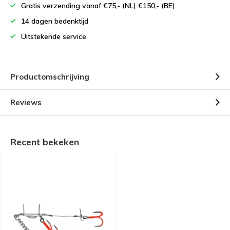
Gratis verzending vanaf €75,- (NL) €150,- (BE)
14 dagen bedenktijd
Uitstekende service
Productomschrijving
Reviews
Recent bekeken