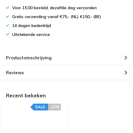
Voor 15:00 besteld, dezelfde dag verzonden
Gratis verzending vanaf €75,- (NL) €150,- (BE)
14 dagen bedenktijd
Uitstekende service
Productomschrijving
Reviews
Recent bekeken
SALE
-13%